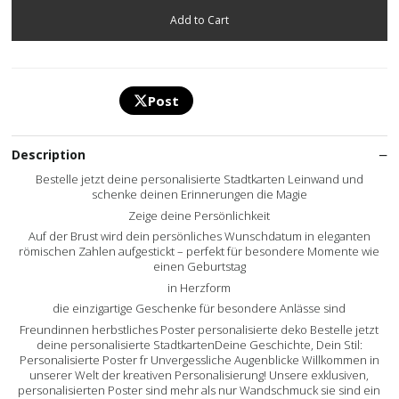
Post
Description
Bestelle jetzt deine personalisierte Stadtkarten Leinwand und
schenke deinen Erinnerungen die Magie
Zeige deine Persönlichkeit
Auf der Brust wird dein persönliches Wunschdatum in eleganten
römischen Zahlen aufgestickt – perfekt für besondere Momente wie
einen Geburtstag
in Herzform
die einzigartige Geschenke für besondere Anlässe sind
Freundinnen herbstliches Poster personalisierte deko Bestelle jetzt
deine personalisierte StadtkartenDeine Geschichte, Dein Stil:
Personalisierte Poster fr Unvergessliche Augenblicke Willkommen in
unserer Welt der kreativen Personalisierung! Unsere exklusiven,
personalisierten Poster sind mehr als nur Wandschmuck sie sind ein